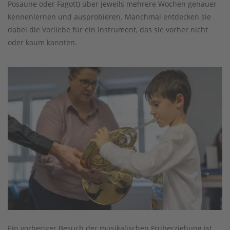
Posaune oder Fagott) über jeweils mehrere Wochen genauer
kennenlernen und ausprobieren. Manchmal entdecken sie
dabei die Vorliebe für ein Instrument, das sie vorher nicht
oder kaum kannten.
Ein vorheriger Besuch der musikalischen Früherziehung ist