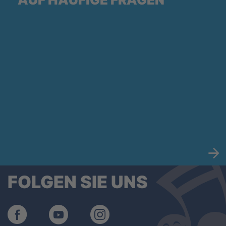
FOLGEN SIE UNS