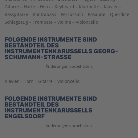
Gitarre – Harfe – Horn – Keyboard – Klarinette – Klavier –
Bassgitarre – Kontrabass – Percussion – Posaune – Querflöte –
Schlagzeug – Trompete – Violine – Violoncello
FOLGENDE INSTRUMENTE SIND
BESTANDTEIL DES
INSTRUMENTENKARUSSELLS GEORG-
SCHUMANN-STRASSE
Änderungen vorbehalten.
Klavier – Horn – Gitarre – Violoncello
FOLGENDE INSTRUMENTE SIND
BESTANDTEIL DES
INSTRUMENTENKARUSSELLS
ENGELSDORF
Änderungen vorbehalten.