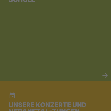
UNSERE KONZERTE UND
VERANSTAL-TUNGEN