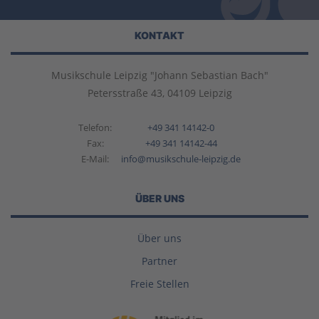
KONTAKT
Musikschule Leipzig "Johann Sebastian Bach"
Petersstraße 43, 04109 Leipzig
Telefon:
+49 341 14142-0
Fax:
+49 341 14142-44
E-Mail:
info@musikschule-leipzig.de
ÜBER UNS
Über uns
Partner
Freie Stellen