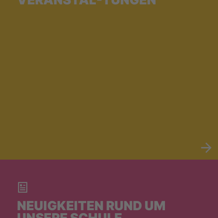
NEUIGKEITEN RUND UM
UNSERE SCHULE