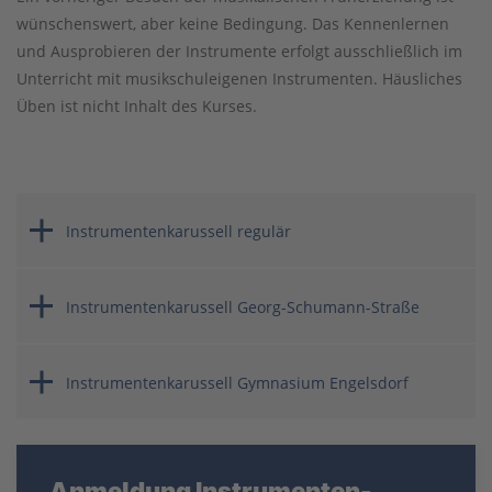
wünschenswert, aber keine Bedingung. Das Kennenlernen
und Ausprobieren der Instrumente erfolgt ausschließlich im
Unterricht mit musikschuleigenen Instrumenten. Häusliches
Üben ist nicht Inhalt des Kurses.
Instrumentenkarussell regulär
Instrumentenkarussell Georg-Schumann-Straße
Instrumentenkarussell Gymnasium Engelsdorf
Anmeldung Instrumenten-