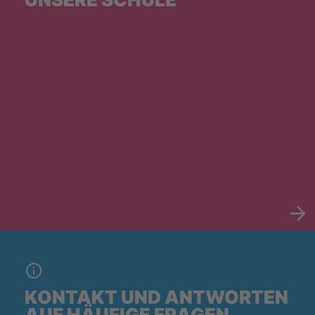
KONTAKT UND ANTWORTEN
AUF HÄUFIGE FRAGEN