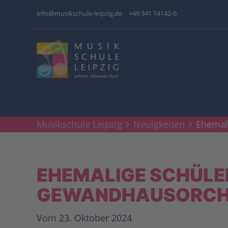
info@musikschule-leipzig.de
+49 341 14142-0
Musikschule Leipzig
Neuigkeiten
Ehemal
EHEMALIGE SCHÜLER
GEWANDHAUSORCH
Vom 23. Oktober 2024