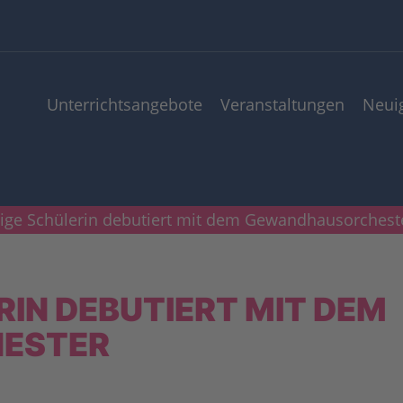
Unterrichts­angebote
Veranstaltungen
Neui
ige Schülerin debutiert mit dem Gewandhausorchest
IN DEBUTIERT MIT DEM
ESTER