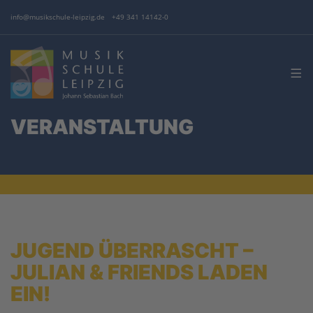
info@musikschule-leipzig.de
+49 341 14142-0
VERANSTALTUNG
JUGEND ÜBERRASCHT –
JULIAN & FRIENDS LADEN
EIN!