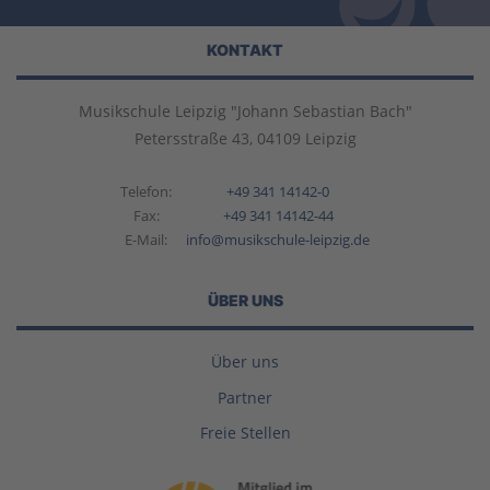
KONTAKT
Musikschule Leipzig "Johann Sebastian Bach"
Petersstraße 43, 04109 Leipzig
Telefon:
+49 341 14142-0
Fax:
+49 341 14142-44
E-Mail:
info@musikschule-leipzig.de
ÜBER UNS
Über uns
Partner
Freie Stellen