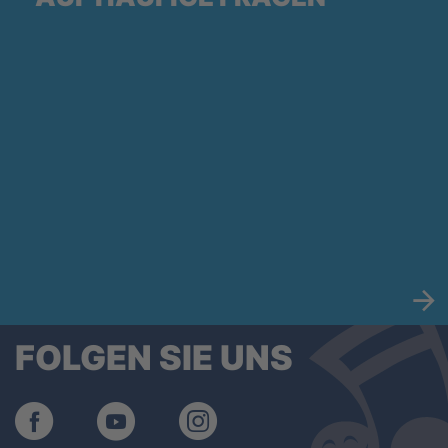
FOLGEN SIE UNS