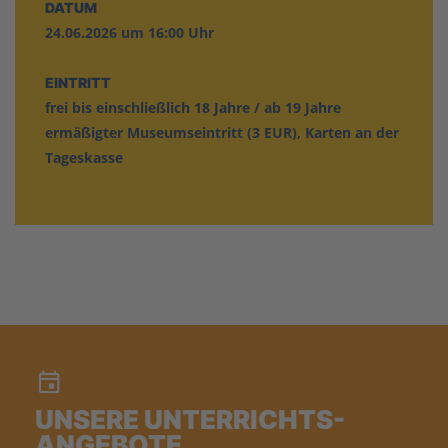
DATUM
24.06.2026 um 16:00 Uhr
EINTRITT
frei bis einschließlich 18 Jahre / ab 19 Jahre
ermäßigter Museumseintritt (3 EUR), Karten an der
Tageskasse
UNSERE UNTERRICHTS-
ANGEBOTE