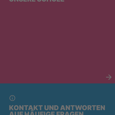
KONTAKT UND ANTWORTEN
AUF HÄUFIGE FRAGEN