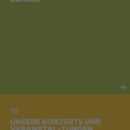
UNSERE KONZERTE UND
VERANSTAL-TUNGEN