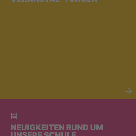
NEUIGKEITEN RUND UM
UNSERE SCHULE