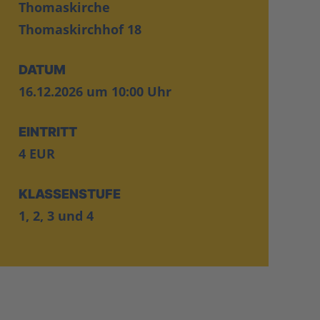
Thomaskirche
Thomaskirchhof 18
DATUM
16.12.2026 um 10:00 Uhr
EINTRITT
4 EUR
KLASSENSTUFE
1, 2, 3 und 4