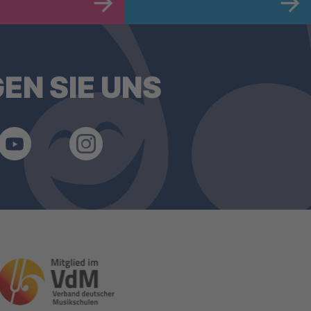
EN SIE UNS