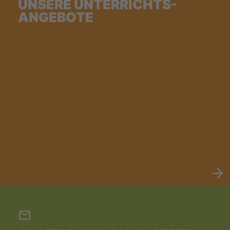
UNSERE UNTERRICHTS-
ANGEBOTE