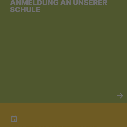
ANMELDUNG AN UNSERER
SCHULE