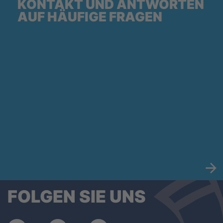
KONTAKT UND ANTWORTEN
AUF HÄUFIGE FRAGEN
FOLGEN SIE UNS