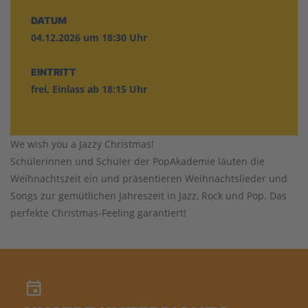
DATUM
04.12.2026 um 18:30 Uhr
EINTRITT
frei, Einlass ab 18:15 Uhr
We wish you a Jazzy Christmas!
Schülerinnen und Schüler der PopAkademie läuten die
Weihnachtszeit ein und präsentieren Weihnachtslieder und
Songs zur gemütlichen Jahreszeit in Jazz, Rock und Pop. Das
perfekte Christmas-Feeling garantiert!