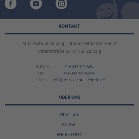
KONTAKT
Musikschule Leipzig "Johann Sebastian Bach"
Petersstraße 43, 04109 Leipzig
Telefon:
+49 341 14142-0
Fax:
+49 341 14142-44
E-Mail:
info@musikschule-leipzig.de
ÜBER UNS
Über uns
Partner
Freie Stellen