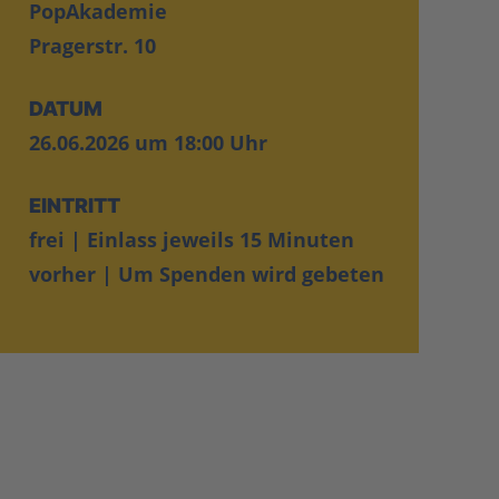
PopAkademie
Pragerstr. 10
DATUM
26.06.2026 um 18:00 Uhr
EINTRITT
frei | Einlass jeweils 15 Minuten
vorher | Um Spenden wird gebeten