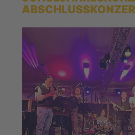
ABSCHLUSSKONZE