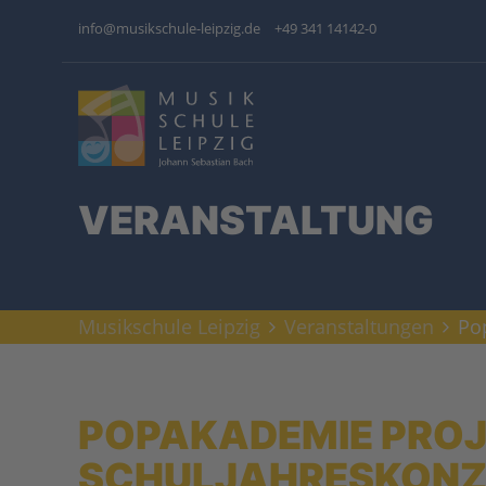
info@musikschule-leipzig.de
+49 341 14142-0
VERANSTALTUNG
Musikschule Leipzig
Veranstaltungen
Po
POPAKADEMIE PRO
SCHULJAHRESKONZ