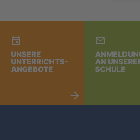
UNSERE
ANMELDUN
UNTERRICHTS-
AN UNSERE
ANGEBOTE
SCHULE