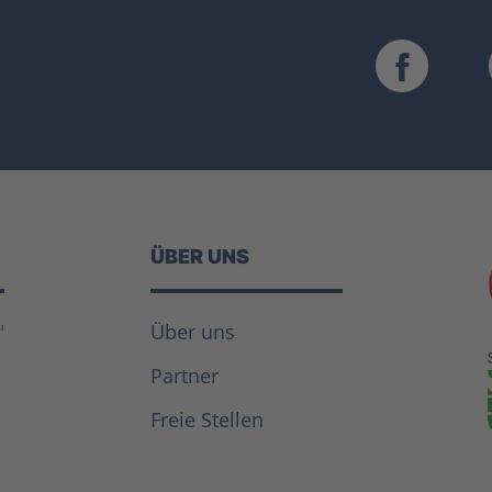
ÜBER UNS
"
Über uns
Partner
Freie Stellen