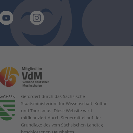
Gefördert durch das Sächsische
Staatsministerium für Wissenschaft, Kultur
und Tourismus. Diese Website wird
mitfinanziert durch Steuermittel auf der
Grundlage des vom Sächsischen Landtag
beschlossenen Haushaltes.