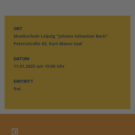
ORT
Musikschule Leipzig "Johann Sebastian Bach"
Petersstraße 43, Kurt-Masur-Saal
DATUM
11.01.2025 um 15:00 Uhr
EINTRITT
frei