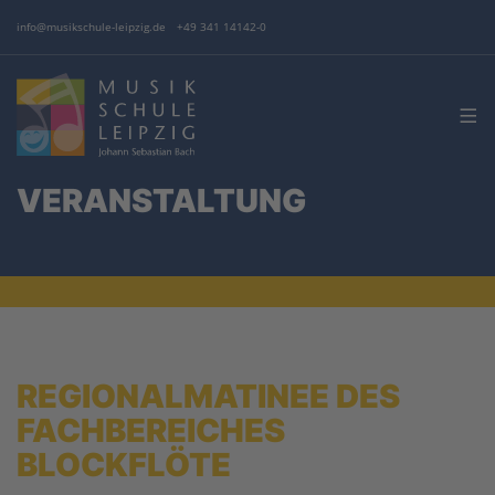
info@musikschule-leipzig.de
+49 341 14142-0
VERANSTALTUNG
REGIONALMATINEE DES
FACHBEREICHES
BLOCKFLÖTE