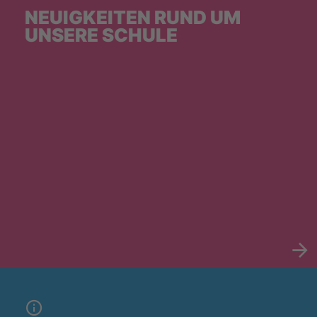
NEUIGKEITEN RUND UM
UNSERE SCHULE