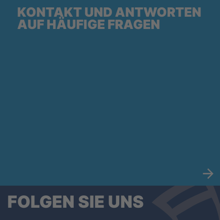
KONTAKT UND ANTWORTEN
AUF HÄUFIGE FRAGEN
FOLGEN SIE UNS