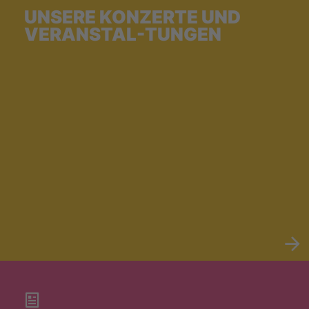
UNSERE KONZERTE UND
VERANSTAL-TUNGEN