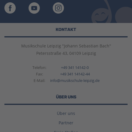
KONTAKT
Musikschule Leipzig "Johann Sebastian Bach"
Petersstraße 43, 04109 Leipzig
Telefon:
+49 341 14142-0
Fax:
+49 341 14142-44
E-Mail:
info@musikschule-leipzig.de
ÜBER UNS
Über uns
Partner