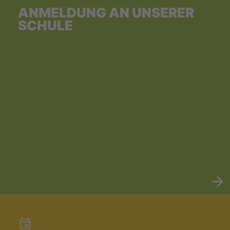
ANMELDUNG AN UNSERER
SCHULE