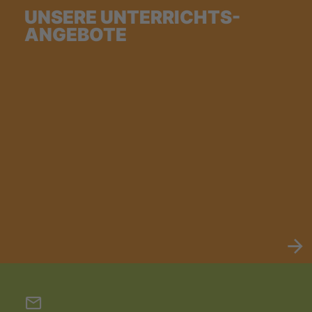
UNSERE UNTERRICHTS-
ANGEBOTE