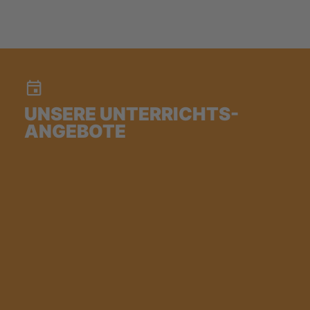
UNSERE UNTERRICHTS-
ANGEBOTE