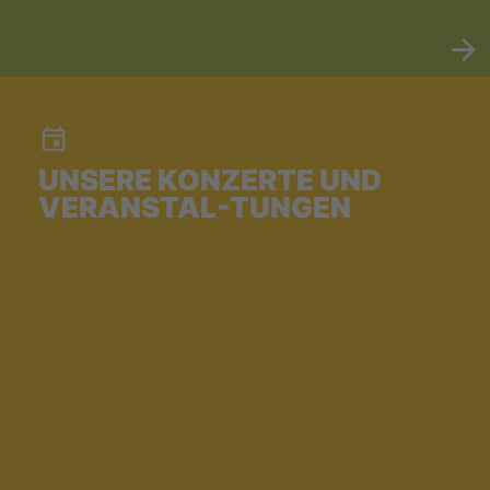
UNSERE KONZERTE UND
VERANSTAL-TUNGEN