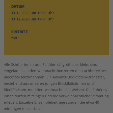
DATUM
11.12.2026 um 15:00 Uhr
11.12.2026 um 17:00 Uhr
EINTRITT
frei
Alle Schülerinnen und Schüler, ob groß oder klein, sind
eingeladen, an den Weihnachtskonzerten des Fachbereiches
Blockflöte teilzunehmen. Ein Advents-Blockflöten-Orchester,
bestehend aus unseren jungen Blockflötistinnen und
Blockflötisten, musiziert weihnachtliche Weisen. Die Zuhörer/-
innen dürfen mitsingen und die vorweihnachtliche Stimmung
erleben. Einzelne Ensemblebeiträge runden die etwa 40-
minütigen Konzerte ab.