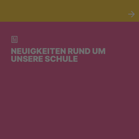
NEUIGKEITEN RUND UM
UNSERE SCHULE