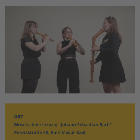
ORT
Musikschule Leipzig "Johann Sebastian Bach"
Petersstraße 43, Kurt-Masur-Saal