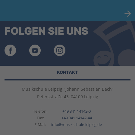
FOLGEN SIE UNS
KONTAKT
Musikschule Leipzig "Johann Sebastian Bach"
Petersstraße 43, 04109 Leipzig
Telefon:
+49 341 14142-0
Fax:
+49 341 14142-44
E-Mail:
info@musikschule-leipzig.de