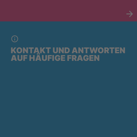
KONTAKT UND ANTWORTEN
AUF HÄUFIGE FRAGEN