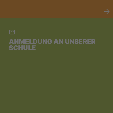
ANMELDUNG AN UNSERER
SCHULE